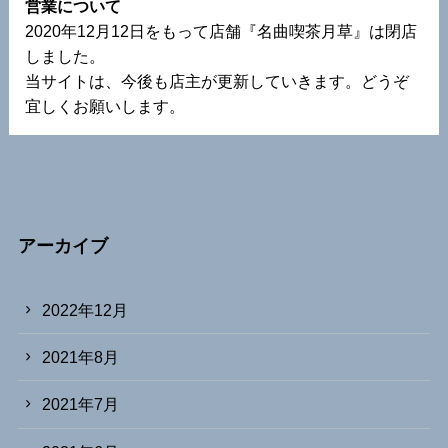
営業について
2020年12月12日をもって店舗『名曲喫茶月草』は閉店
しました。
当サイトは、今後も店主が更新していきます。どうぞ
宜しくお願いします。
アーカイブ
2022年12月
2021年8月
2021年7月