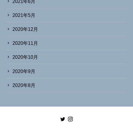
2021年6月
2021年5月
2020年12月
2020年11月
2020年10月
2020年9月
2020年8月