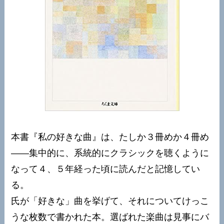
本書『私の好きな曲』は、たしか３冊めか４冊め
——集中的に、系統的にクラシックを聴くように
なって４、５年経った頃に読んだと記憶してい
る。
氏が「好きな」曲を挙げて、それについてけっこ
うな枚数で書かれた本。選ばれた楽曲は見事にバ