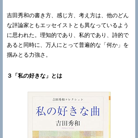
吉田秀和の書き方、感じ方、考え方は、他のどん
な評論家ともエッセイストとも異なっているよう
に思われた。理知的であり、私的であり、詩的で
あると同時に、万人にとって普遍的な「何か」を
掴みとる力強さ。
３「私の好きな」とは