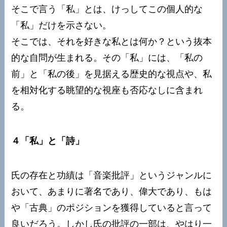
そこで言う「私」とは、けっしてこの個人的な
「私」だけを示さない。
そこでは、それを好きな私とは何か？という抜本
的な自問が生まれる。その「私」には、「私の
前」と「私の後」を見据える歴史的な視点や、私
を相対化する眺望的な視座も否応なしに含まれ
る。
４「私」と「詩」
氏の存在と功績は「音楽批評」というジャンルに
おいて、あまりに著名であり、偉大であり、もは
や「古典」のポジションを獲得していると言って
良いだろう。しかし氏の批評の一部は、やはり一