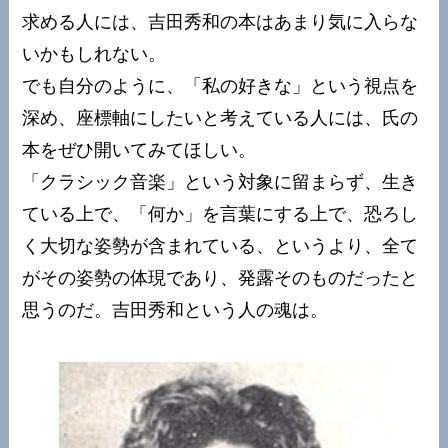
求める人には、吉田秀和の本はあまり気に入らな
いかもしれない。
でも自分のように、「私の好きな」という視点を
深め、座標軸にしたいと考えている人には、氏の
本をぜひ開いてみてほしい。
「クラシック音楽」という対象に留まらず、生き
ている上で、「何か」を言葉にする上で、恐ろし
く大切な姿勢が含まれている、というより、全て
がその姿勢の体現であり、発露そのものだったと
思うのだ。吉田秀和という人の魂は。