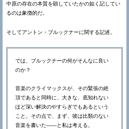
中原の存在の本質を顕していたかの如く記してい
るのは象徴的だ。
そしてアントン・ブルックナーに関する記述。
では、ブルックナーの何がそんなに良い
のか？
音楽のクライマックスが、その緊張の絶
頂であると同時に、大きな、底知れない
ほど深い解決のやすらぎでもあるという
こと。その点で、まず、彼は比類のない
音楽を書いた——と私は考える。