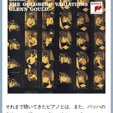
それまで聴いてきたピアノとは、また、バッハの