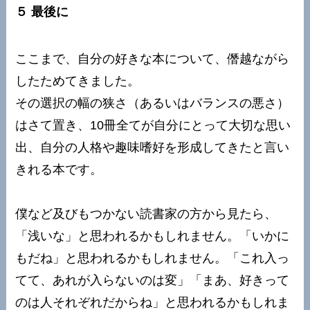
５ 最後に
ここまで、自分の好きな本について、僭越ながら
したためてきました。
その選択の幅の狭さ（あるいはバランスの悪さ）
はさて置き、10冊全てが自分にとって大切な思い
出、自分の人格や趣味嗜好を形成してきたと言い
きれる本です。
僕など及びもつかない読書家の方から見たら、
「浅いな」と思われるかもしれません。「いかに
もだね」と思われるかもしれません。「これ入っ
てて、あれが入らないのは変」「まあ、好きって
のは人それぞれだからね」と思われるかもしれま