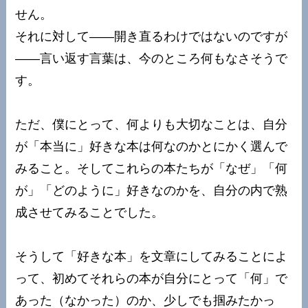
せん。
それに対して——開き直るわけではないのですが
——言い返す言葉は、今のところ何もなさそうで
す。
ただ、僕にとって、何よりも大切なことは、自分
が「本当に」好きな本は何なのかとにかく選んで
みること。そしてこれらの本たちが「なぜ」「何
が」「どのように」好きなのかを、自分の内で熟
成させてみることでした。
そうして「好きな本」を文章にしてみることによ
って、初めてそれらの本が自分にとって「何」で
あった（なかった）のか、少しでも掴みたかっ