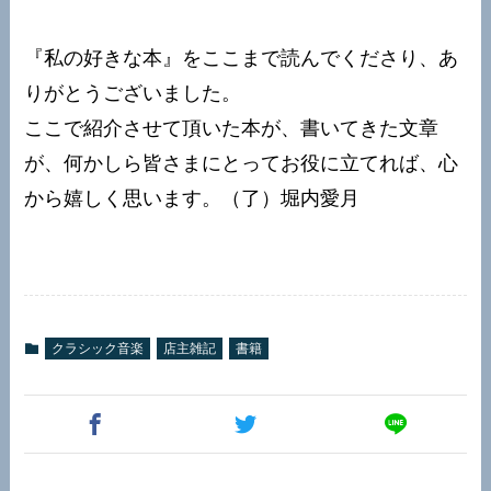
『私の好きな本』をここまで読んでくださり、あ
りがとうございました。
ここで紹介させて頂いた本が、書いてきた文章
が、何かしら皆さまにとってお役に立てれば、心
から嬉しく思います。（了）堀内愛月
クラシック音楽
店主雑記
書籍