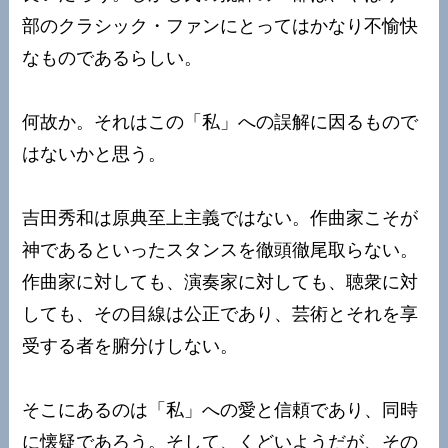
部のクラシック・ファンにとってはかなり不愉快
なものであるらしい。
何故か。それはこの「私」への誤解に因るもので
はないかと思う。
吉田秀和は原典至上主義ではない。作曲家こそが
神であるといったスタンスを徹頭徹尾取らない。
作曲家に対しても、演奏家に対しても、聴衆に対
しても、その目線は公正であり、芸術とそれを享
受する者を腑分けしない。
そこにあるのは「私」への愛と信頼であり、同時
に懐疑であろう。そして、くどいようだが、その