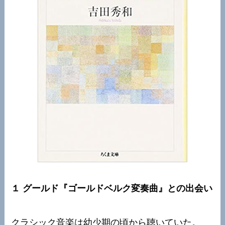
１ グールド『ゴールドベルク変奏曲』との出会い
クラシック音楽は幼少期の頃から聴いていた。