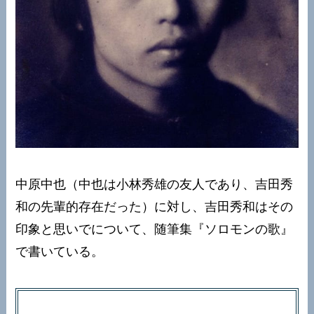
中原中也（中也は小林秀雄の友人であり、吉田秀
和の先輩的存在だった）に対し、吉田秀和はその
印象と思いでについて、随筆集『ソロモンの歌』
で書いている。