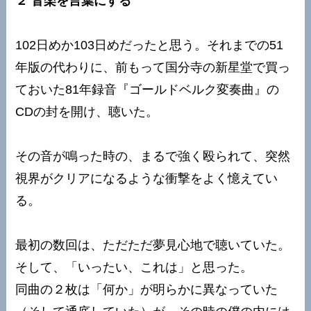
２ 音楽を言葉にする
102日めか103日めだったと思う。それまでの51
年版の代わりに、前もって国分寺の新星堂で買っ
ておいた81年録音『ゴールドベルク変奏曲』の
CDの封を開け、聴いた。
その音が鳴った時の、まるで強く殴られて、突然
視界がクリアになるような衝撃をよく憶えてい
る。
最初の数回は、ただただ夢見心地で聴いていた。
そして、「いったい、これは」と思った。
同曲の２枚は「何か」が明らかに異なっていた