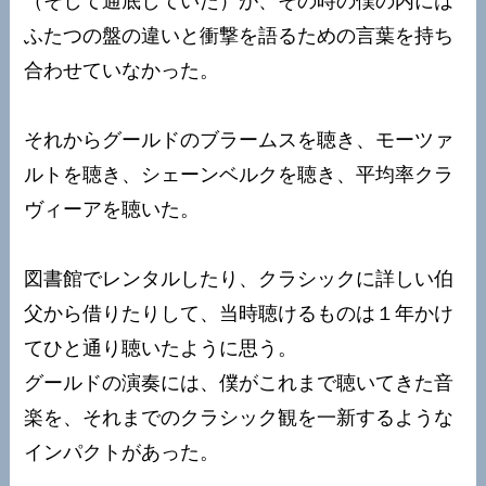
（そして通底していた）が、その時の僕の内には
ふたつの盤の違いと衝撃を語るための言葉を持ち
合わせていなかった。
それからグールドのブラームスを聴き、モーツァ
ルトを聴き、シェーンベルクを聴き、平均率クラ
ヴィーアを聴いた。
図書館でレンタルしたり、クラシックに詳しい伯
父から借りたりして、当時聴けるものは１年かけ
てひと通り聴いたように思う。
グールドの演奏には、僕がこれまで聴いてきた音
楽を、それまでのクラシック観を一新するような
インパクトがあった。