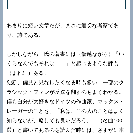
あまりに短い文章だが、まさに適切な考察であ
り、詩である。
しかしながら、氏の著書には（僭越ながら）「い
くらなんでもそれは……」と感じるような評も
（まれに）ある。
独断、偏見と見なしたくなる時も多い。一部のク
ラシック・ファンが反旗を翻すのもよくわかる。
僕も自分が大好きなドイツの作曲家、マックス・
レーガーのことを、「私は、この人のことはよく
知らないが、略しても良いだろう。」（名曲100
選）と書いてあるのを読んだ時には、さすがに本