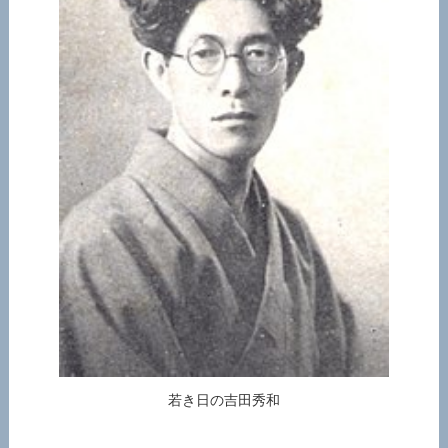
若き日の吉田秀和