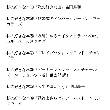
私の好きな本⑩『私の好きな曲』吉田秀和
私の好きな本⑨『結婚式のメンバー』カーソン・マッ
カラーズ
私の好きな本⑧『呪師に成る〜イクストランへの旅』
カルロス・カスタネダ
私の好きな本⑦『プレイバック』レイモンド・チャン
ドラー
私の好きな本⑥『ピーナッツ・ブックス』チャール
ズ・Ｍ・シュルツ（谷川俊太郎 訳）
私の好きな本⑤『人生のほんとう』池田晶子
私の好きな本④『武器よさらば』アーネスト・ヘミン
グウェイ