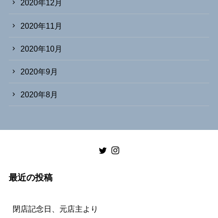
2020年12月
2020年11月
2020年10月
2020年9月
2020年8月
最近の投稿
閉店記念日、元店主より