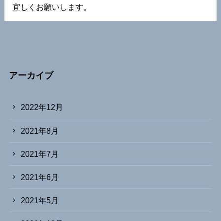
宜しくお願いします。
アーカイブ
2022年12月
2021年8月
2021年7月
2021年6月
2021年5月